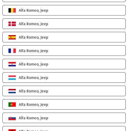
Alfa Romeo, Jeep
Alfa Romeo, Jeep
Alfa Romeo, Jeep
Alfa Romeo, Jeep
Alfa Romeo, Jeep
Alfa Romeo, Jeep
Alfa Romeo, Jeep
Alfa Romeo, Jeep
Alfa Romeo, Jeep