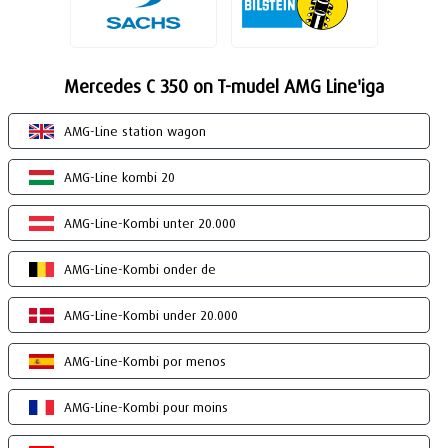
Mercedes C 350 on T-mudel AMG Line'iga
AMG-Line station wagon
AMG-Line kombi 20
AMG-Line-Kombi unter 20.000
AMG-Line-Kombi onder de
AMG-Line-Kombi under 20.000
AMG-Line-Kombi por menos
AMG-Line-Kombi pour moins