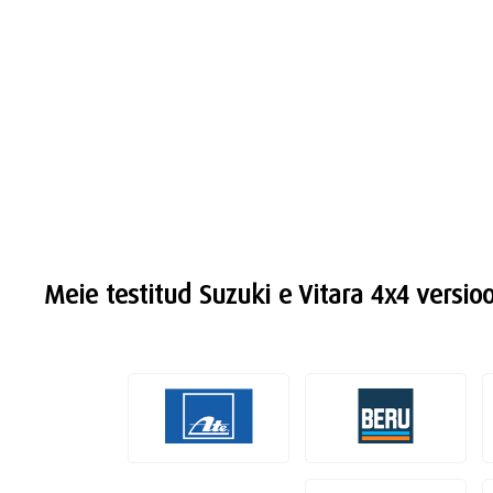
Meie testitud Suzuki e Vitara 4x4 versio