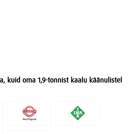
a, kuid oma 1,9-tonnist kaalu käänulistel