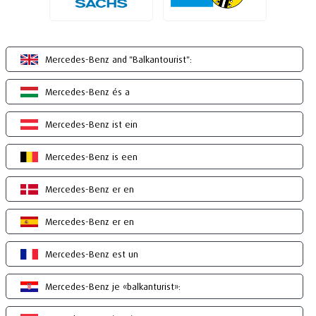
Mercedes-Benz and "Balkantourist":
Mercedes-Benz és a
Mercedes-Benz ist ein
Mercedes-Benz is een
Mercedes-Benz er en
Mercedes-Benz er en
Mercedes-Benz est un
Mercedes-Benz je «balkanturist»: