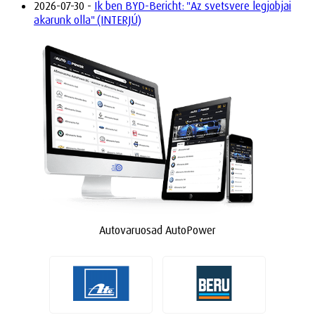
2026-07-30 -
Ik ben BYD-Bericht: "Az svetsvere legjobjai
akarunk olla" (INTERJÚ)
Autovaruosad AutoPower