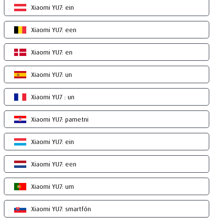
Xiaomi YU7: ein
Xiaomi YU7: een
Xiaomi YU7: en
Xiaomi YU7: un
Xiaomi YU7 : un
Xiaomi YU7: pametni
Xiaomi YU7: ein
Xiaomi YU7: een
Xiaomi YU7: um
Xiaomi YU7: smartfón