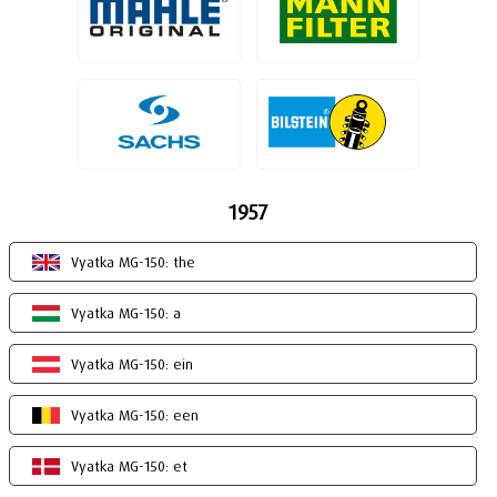
1957
Vyatka MG-150: the
Vyatka MG-150: a
Vyatka MG-150: ein
Vyatka MG-150: een
Vyatka MG-150: et