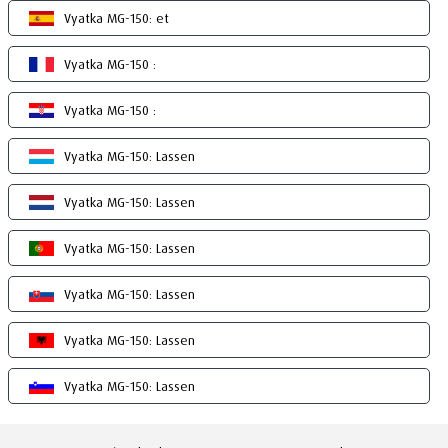
Vyatka MG-150: et
Vyatka MG-150 :
Vyatka MG-150 :
Vyatka MG-150: Lassen
Vyatka MG-150: Lassen
Vyatka MG-150: Lassen
Vyatka MG-150: Lassen
Vyatka MG-150: Lassen
Vyatka MG-150: Lassen